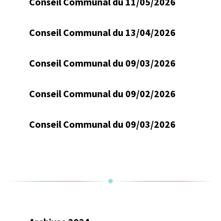
Conseil Communal du 11/05/2026
Conseil Communal du 13/04/2026
Conseil Communal du 09/03/2026
Conseil Communal du 09/02/2026
Conseil Communal du 09/03/2026