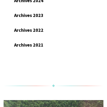
Archives 2024
Archives 2023
Archives 2022
Archives 2021