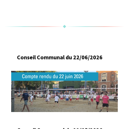
Conseil Communal du 22/06/2026