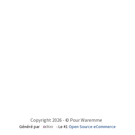
Copyright 2026 - © Pour Waremme
Généré par
- Le #1
Open Source eCommerce